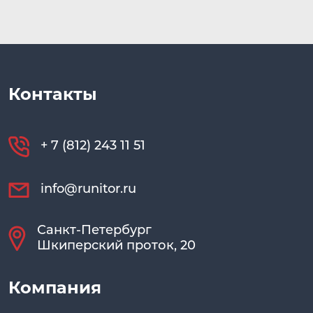
Контакты
+ 7 (812) 243 11 51
info@runitor.ru
Санкт-Петербург
Шкиперский проток, 20
Компания