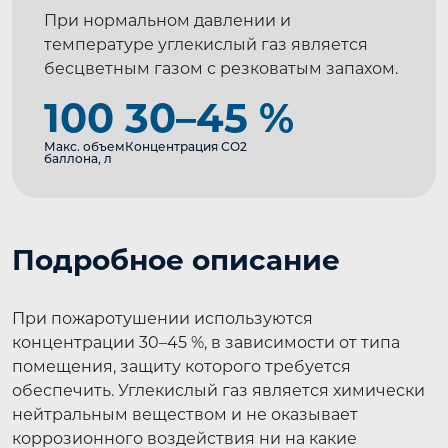
При нормальном давлении и
температуре углекислый газ является
бесцветным газом с резковатым запахом.
100
30–45 %
Макс. объем
Концентрация СО2
баллона, л
Подробное описание
При пожаротушении используются
концентрации 30–45 %, в зависимости от типа
помещения, защиту которого требуется
обеспечить. Углекислый газ является химически
нейтральным веществом и не оказывает
коррозионного воздействия ни на какие