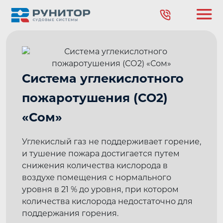
Система углекислотного
пожаротушения (СО2)
«Сом»
Углекислый газ не поддерживает горение,
и тушение пожара достигается путем
снижения количества кислорода в
воздухе помещения с нормального
уровня в 21 % до уровня, при котором
количества кислорода недостаточно для
поддержания горения.