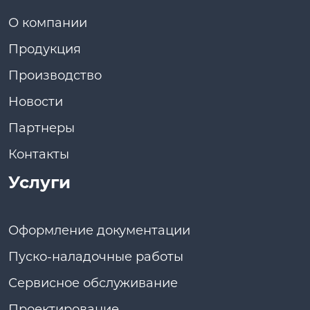
О компании
Продукция
Производство
Новости
Партнеры
Контакты
Услуги
Оформление документации
Пуско-наладочные работы
Сервисное обслуживание