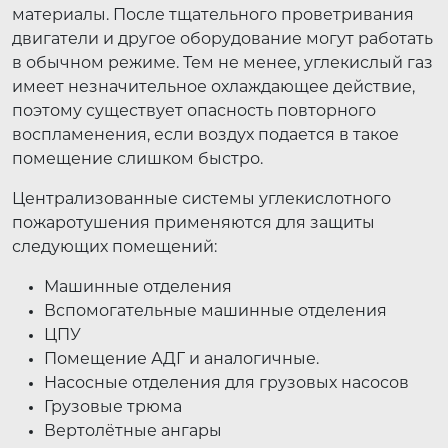
материалы. После тщательного проветривания
двигатели и другое оборудование могут работать
в обычном режиме. Тем не менее, углекислый газ
имеет незначительное охлаждающее действие,
поэтому существует опасность повторного
воспламенения, если воздух подается в такое
помещение слишком быстро.
Централизованные системы углекислотного
пожаротушения применяются для защиты
следующих помещений:
Машинные отделения
Вспомогательные машинные отделения
ЦПУ
Помещение АДГ и аналогичные.
Насосные отделения для грузовых насосов
Грузовые трюма
Вертолётные ангары